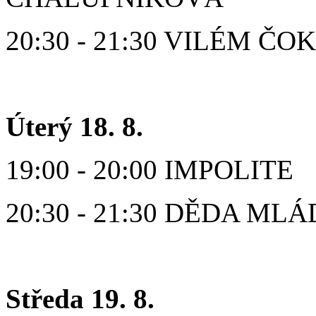
20:30 - 21:30 VILÉM ČO
Úterý 18. 8.
19:00 - 20:00 IMPOLITE
20:30 - 21:30 DĚDA M
Středa 19. 8.