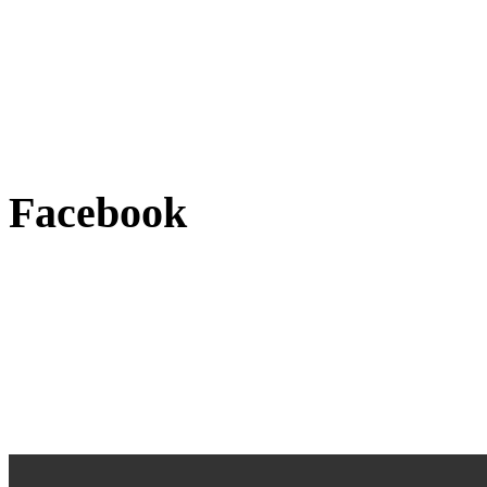
Facebook