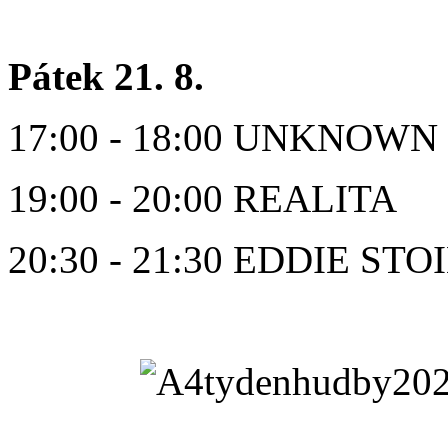
Pátek 21. 8.
17:00 - 18:00 UNKNOWN 
19:00 - 20:00 REALITA
20:30 - 21:30 EDDIE ST