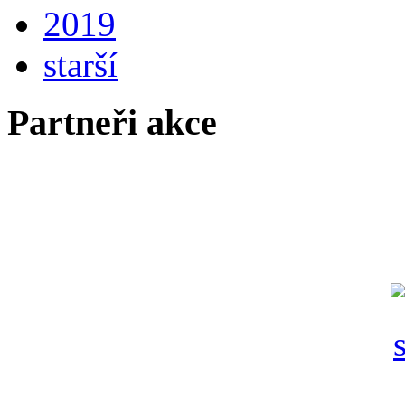
2019
starší
Partneři akce