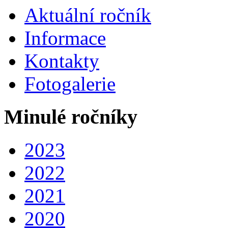
Aktuální ročník
Informace
Kontakty
Fotogalerie
Minulé ročníky
2023
2022
2021
2020