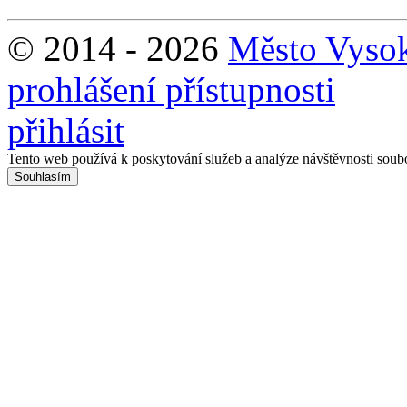
© 2014 - 2026
Město Vyso
prohlášení přístupnosti
přihlásit
Tento web používá k poskytování služeb a analýze návštěvnosti soub
Souhlasím