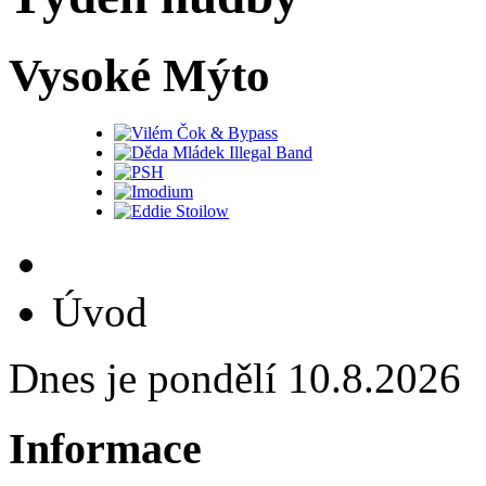
Vysoké Mýto
Úvod
Dnes je pondělí 10.8.2026
Informace