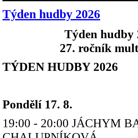
Týden hudby 2026
Týden hudby 
27. ročník mult
TÝDEN HUDBY 2026
Pondělí 17. 8.
19:00 - 20:00 JÁCHYM 
CHALUPNÍKOVÁ