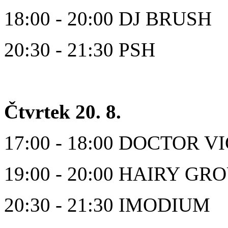
18:00 - 20:00 DJ BRUSH
20:30 - 21:30 PSH
Čtvrtek 20. 8.
17:00 - 18:00 DOCTOR V
19:00 - 20:00 HAIRY GR
20:30 - 21:30 IMODIUM