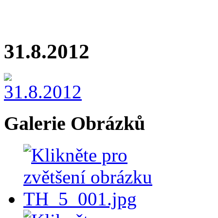
31.8.2012
Galerie Obrázků