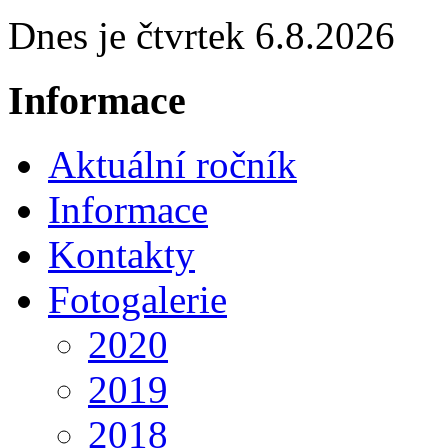
Dnes je čtvrtek 6.8.2026
Informace
Aktuální ročník
Informace
Kontakty
Fotogalerie
2020
2019
2018