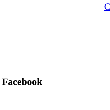
Facebook