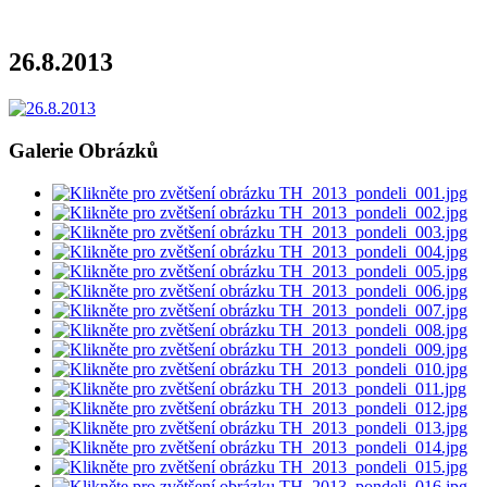
26.8.2013
Galerie Obrázků