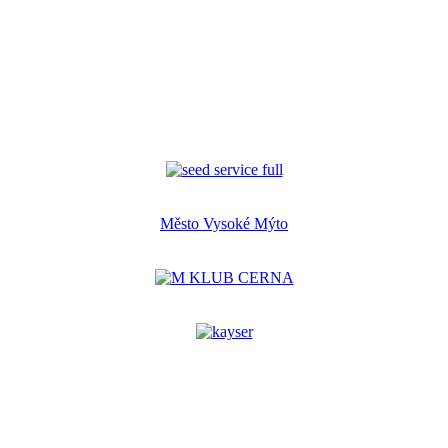
Město Vysoké Mýto